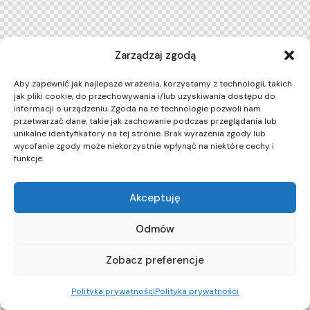
Zarządzaj zgodą
Aby zapewnić jak najlepsze wrażenia, korzystamy z technologii, takich
jak pliki cookie, do przechowywania i/lub uzyskiwania dostępu do
informacji o urządzeniu. Zgoda na te technologie pozwoli nam
przetwarzać dane, takie jak zachowanie podczas przeglądania lub
unikalne identyfikatory na tej stronie. Brak wyrażenia zgody lub
wycofanie zgody może niekorzystnie wpłynąć na niektóre cechy i
funkcje.
Akceptuję
Odmów
Zobacz preferencje
Polityka prywatności
Polityka prywatności