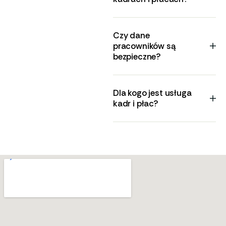
Czy dane
pracowników są
bezpieczne?
Dla kogo jest usługa
kadr i płac?