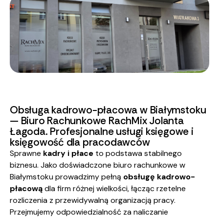
Obsługa kadrowo-płacowa w Białymstoku
— Biuro Rachunkowe RachMix Jolanta
Łagoda. Profesjonalne usługi księgowe i
księgowość dla pracodawców
Sprawne
kadry i płace
to podstawa stabilnego
biznesu. Jako doświadczone biuro rachunkowe w
Białymstoku prowadzimy pełną
obsługę kadrowo-
płacową
dla firm różnej wielkości, łącząc rzetelne
rozliczenia z przewidywalną organizacją pracy.
Przejmujemy odpowiedzialność za naliczanie