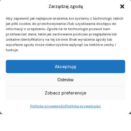
Zarządzaj zgodą
Aby zapewnić jak najlepsze wrażenia, korzystamy z technologii, takich
jak pliki cookie, do przechowywania i/lub uzyskiwania dostępu do
informacji o urządzeniu. Zgoda na te technologie pozwoli nam
przetwarzać dane, takie jak zachowanie podczas przeglądania lub
unikalne identyfikatory na tej stronie. Brak wyrażenia zgody lub
wycofanie zgody może niekorzystnie wpłynąć na niektóre cechy i
funkcje.
Akceptuję
Odmów
Zobacz preferencje
Polityka prywatności
Polityka prywatności