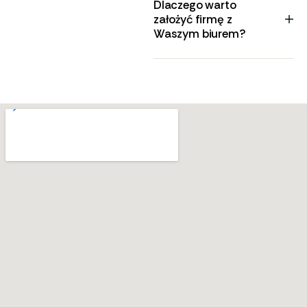
Dlaczego warto
założyć firmę z
Waszym biurem?