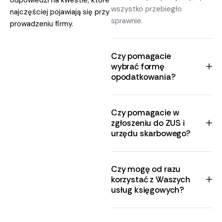
wszystko przebiegło
najczęściej pojawiają się przy
sprawnie.
prowadzeniu firmy.
Czy pomagacie
wybrać formę
opodatkowania?
Czy pomagacie w
zgłoszeniu do ZUS i
urzędu skarbowego?
Czy mogę od razu
korzystać z Waszych
usług księgowych?