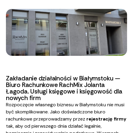
Zakładanie działalności w Białymstoku —
Biuro Rachunkowe RachMix Jolanta
Łagoda. Usługi księgowe i księgowość dla
nowych firm
Rozpoczęcie własnego biznesu w Białymstoku nie musi
być skomplikowane. Jako doświadczone biuro
rachunkowe przeprowadzamy przez
rejestrację firmy
tak, aby od pierwszego dnia działać legalnie,