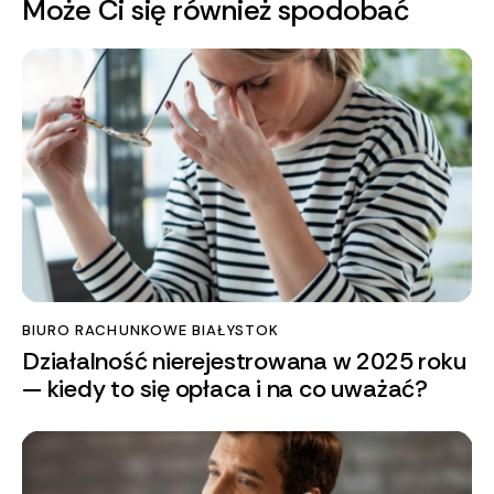
Może Ci się również spodobać
BIURO RACHUNKOWE BIAŁYSTOK
Działalność nierejestrowana w 2025 roku
— kiedy to się opłaca i na co uważać?