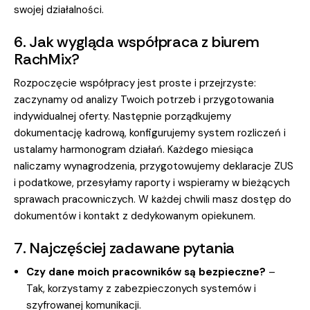
swojej działalności.
6. Jak wygląda współpraca z biurem
RachMix?
Rozpoczęcie współpracy jest proste i przejrzyste:
zaczynamy od analizy Twoich potrzeb i przygotowania
indywidualnej oferty. Następnie porządkujemy
dokumentację kadrową, konfigurujemy system rozliczeń i
ustalamy harmonogram działań. Każdego miesiąca
naliczamy wynagrodzenia, przygotowujemy deklaracje ZUS
i podatkowe, przesyłamy raporty i wspieramy w bieżących
sprawach pracowniczych. W każdej chwili masz dostęp do
dokumentów i kontakt z dedykowanym opiekunem.
7. Najczęściej zadawane pytania
Czy dane moich pracowników są bezpieczne?
–
Tak, korzystamy z zabezpieczonych systemów i
szyfrowanej komunikacji.