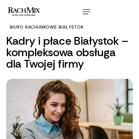
BIURO RACHUNKOWE BIAŁYSTOK
Kadry i płace Białystok –
kompleksowa obsługa
dla Twojej firmy