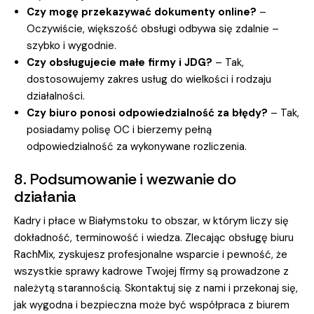
Czy mogę przekazywać dokumenty online?
–
Oczywiście, większość obsługi odbywa się zdalnie –
szybko i wygodnie.
Czy obsługujecie małe firmy i JDG?
– Tak,
dostosowujemy zakres usług do wielkości i rodzaju
działalności.
Czy biuro ponosi odpowiedzialność za błędy?
– Tak,
posiadamy polisę OC i bierzemy pełną
odpowiedzialność za wykonywane rozliczenia.
8. Podsumowanie i wezwanie do
działania
Kadry i płace w Białymstoku to obszar, w którym liczy się
dokładność, terminowość i wiedza. Zlecając obsługę biuru
RachMix, zyskujesz profesjonalne wsparcie i pewność, że
wszystkie sprawy kadrowe Twojej firmy są prowadzone z
należytą starannością. Skontaktuj się z nami i przekonaj się,
jak wygodna i bezpieczna może być współpraca z biurem