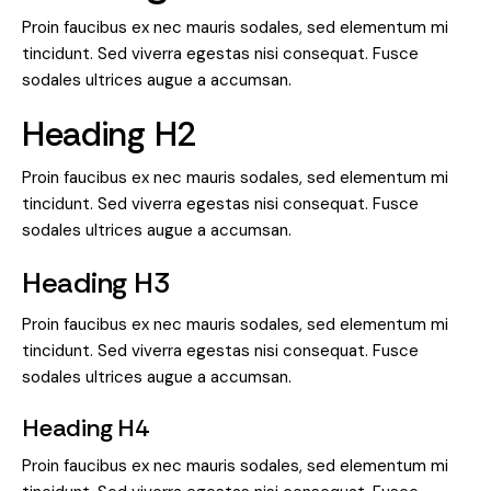
Proin faucibus ex nec mauris sodales, sed elementum mi
tincidunt. Sed viverra egestas nisi consequat. Fusce
sodales ultrices augue a accumsan.
Heading H2
Proin faucibus ex nec mauris sodales, sed elementum mi
tincidunt. Sed viverra egestas nisi consequat. Fusce
sodales ultrices augue a accumsan.
Heading H3
Proin faucibus ex nec mauris sodales, sed elementum mi
tincidunt. Sed viverra egestas nisi consequat. Fusce
sodales ultrices augue a accumsan.
Heading H4
Proin faucibus ex nec mauris sodales, sed elementum mi